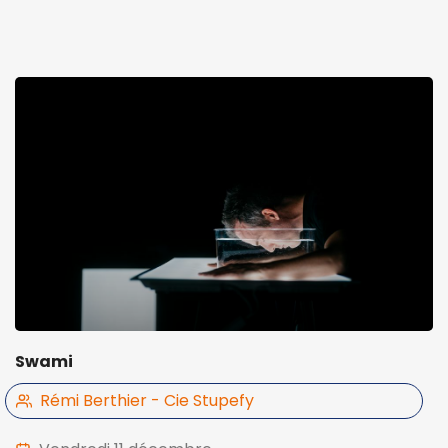
Swami
Rémi Berthier - Cie Stupefy