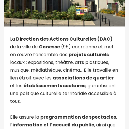
La
Direction des Actions Culturelles (DAC)
de la ville de
Gonesse
(95) coordonne et met
en œuvre l’ensemble des
projets culturels
locaux : expositions, théâtre, arts plastiques,
musique, médiathèque, cinéma… Elle travaille en
lien étroit avec les
associations de quartier
et les
établissements scolaires
, garantissant
une politique culturelle territoriale accessible à
tous.
Elle assure la
programmation de spectacles
,
l’
information et l’accueil du public
, ainsi que