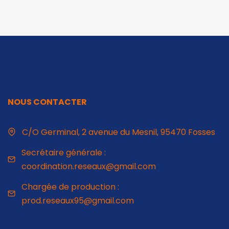
NOUS CONTACTER
C/O Germinal, 2 avenue du Mesnil, 95470 Fosses
Secrétaire générale :
coordination.reseaux@gmail.com
Chargée de production :
prod.reseaux95@gmail.com