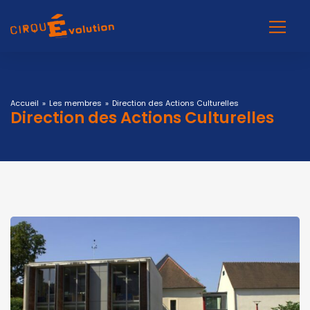
Accueil
»
Les membres
»
Direction des Actions Culturelles
Direction des Actions Culturelles