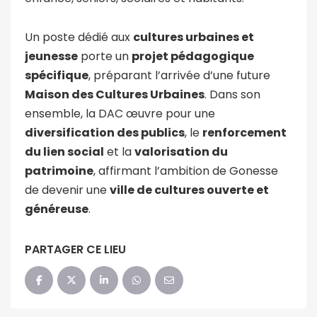
Un poste dédié aux
cultures urbaines et
jeunesse
porte un
projet pédagogique
spécifique
, préparant l’arrivée d’une future
Maison des Cultures Urbaines
. Dans son
ensemble, la DAC œuvre pour une
diversification des publics
, le
renforcement
du lien social
et la
valorisation du
patrimoine
, affirmant l’ambition de Gonesse
de devenir une
ville de cultures ouverte et
généreuse
.
PARTAGER CE LIEU