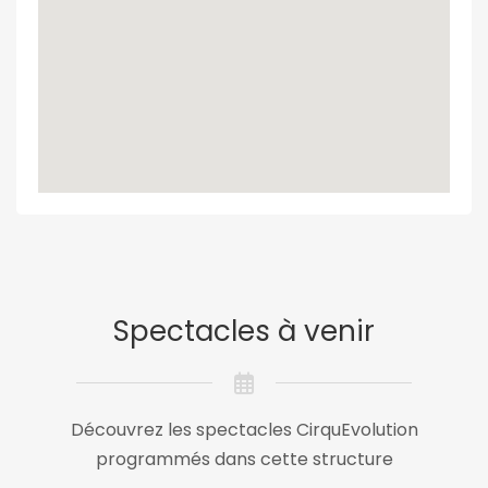
Spectacles à venir
Découvrez les spectacles CirquEvolution
programmés dans cette structure