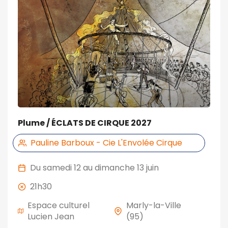
Plume / ÉCLATS DE CIRQUE 2027
Pauline Barboux - Cie L'Envolée Cirque
Du samedi 12 au dimanche 13 juin
21h30
Espace culturel
Marly-la-Ville
Lucien Jean
(95)