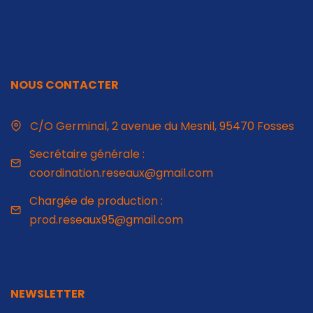
NOUS CONTACTER
C/O Germinal, 2 avenue du Mesnil, 95470 Fosses
Secrétaire générale :
coordination.reseaux@gmail.com
Chargée de production :
prod.reseaux95@gmail.com
NEWSLETTER