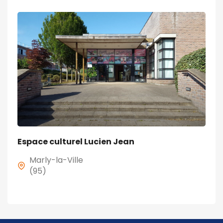
Espace culturel Lucien Jean
Marly-la-Ville
(95)